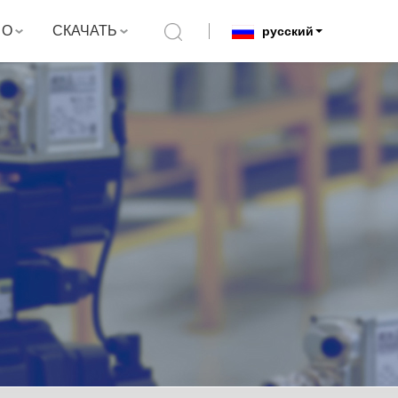
О
СКАЧАТЬ
русский