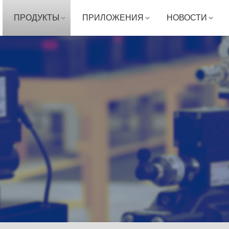
ПРОДУКТЫ
ПРИЛОЖЕНИЯ
НОВОСТИ