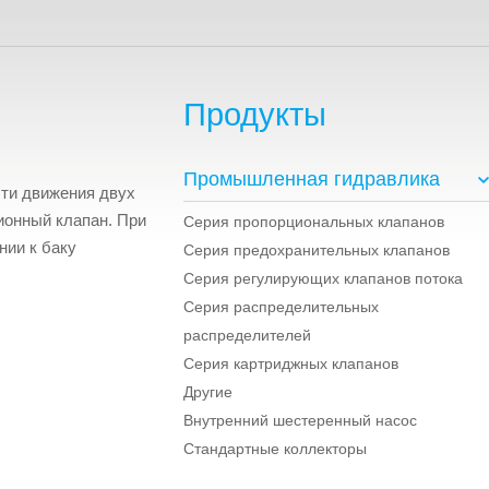
Продукты
Промышленная гидравлика
сти движения двух
ионный клапан. При
Серия пропорциональных клапанов
нии к баку
Серия предохранительных клапанов
Серия регулирующих клапанов потока
Серия распределительных
распределителей
Серия картриджных клапанов
Другие
Внутренний шестеренный насос
Стандартные коллекторы