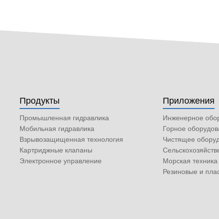
Продукты
Приложения
Промышленная гидравлика
Инженерное обо
Мобильная гидравлика
Горное оборудов
Взрывозащищенная технология
Чистящее обору
Картриджные клапаны
Сельскохозяйств
Электронное управление
Морская техника
Резиновые и пл