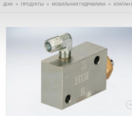
ДОМ
>
ПРОДУКТЫ
>
МОБИЛЬНАЯ ГИДРАВЛИКА
>
КЛАПАН