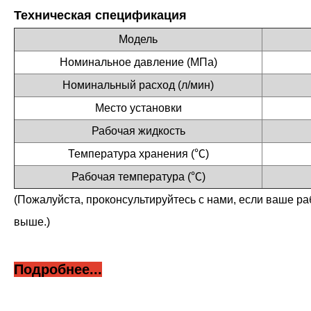
Техническая спецификация
Модель
Номинальное давление (МПа)
Номинальный расход (л/мин)
Место установки
Рабочая жидкость
Температура хранения (℃)
Рабочая температура (℃)
(Пожалуйста, проконсультируйтесь с нами, если ваше р
выше.)
Подробнее...