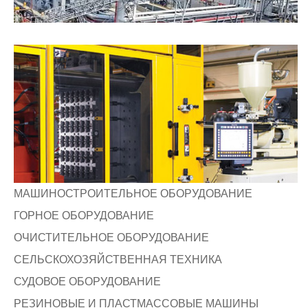
МАШИНОСТРОИТЕЛЬНОЕ ОБОРУДОВАНИЕ
ГОРНОЕ ОБОРУДОВАНИЕ
ОЧИСТИТЕЛЬНОЕ ОБОРУДОВАНИЕ
СЕЛЬСКОХОЗЯЙСТВЕННАЯ ТЕХНИКА
СУДОВОЕ ОБОРУДОВАНИЕ
РЕЗИНОВЫЕ И ПЛАСТМАССОВЫЕ МАШИНЫ