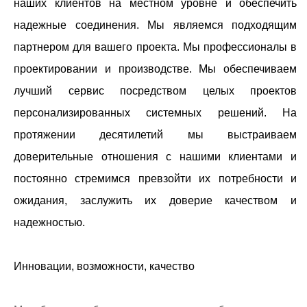
наших клиентов на местном уровне и обеспечить
надежные соединения. Мы являемся подходящим
партнером для вашего проекта. Мы профессионалы в
проектировании и производстве. Мы обеспечиваем
лучший сервис посредством целых проектов
персонализированных системных решений. На
протяжении десятилетий мы выстраиваем
доверительные отношения с нашими клиентами и
постоянно стремимся превзойти их потребности и
ожидания, заслужить их доверие качеством и
надежностью.
Инновации, возможности, качество