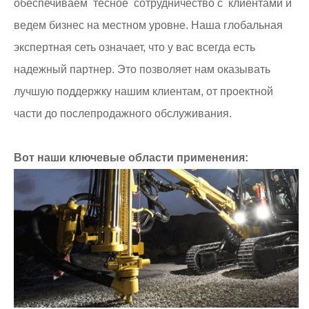
обеспечиваем тесное сотрудничество с клиентами и
ведем бизнес на местном уровне. Наша глобальная
экспертная сеть означает, что у вас всегда есть
надежный партнер. Это позволяет нам оказывать
лучшую поддержку нашим клиентам, от проектной
части до послепродажного обслуживания.
Вот наши ключевые области применения: