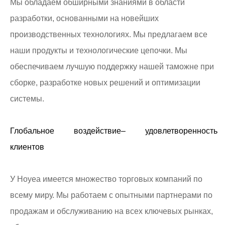
Мы обладаем обширными знаниями в области
разработки, основанными на новейших
производственных технологиях. Мы предлагаем все
наши продукты и технологические цепочки. Мы
обеспечиваем лучшую поддержку нашей таможне при
сборке, разработке новых решений и оптимизации
системы.
Глобальное воздействие– удовлетворенность
клиентов
У Hoyea имеется множество торговых компаний по
всему миру. Мы работаем с опытными партнерами по
продажам и обслуживанию на всех ключевых рынках,