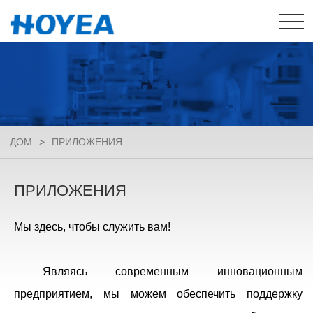
ДОМ
>
ПРИЛОЖЕНИЯ
ПРИЛОЖЕНИЯ
Мы здесь, чтобы служить вам!
Являясь современным инновационным
предприятием, мы можем обеспечить поддержку