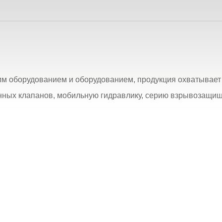
м оборудованием и оборудованием, продукция охватывает 
нных клапанов, мобильную гидравлику, серию взрывозащи