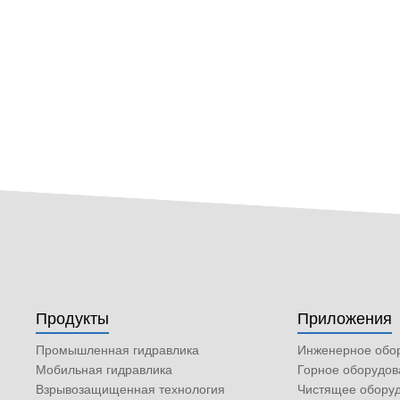
Продукты
Приложения
Промышленная гидравлика
Инженерное обо
Мобильная гидравлика
Горное оборудов
Взрывозащищенная технология
Чистящее обору