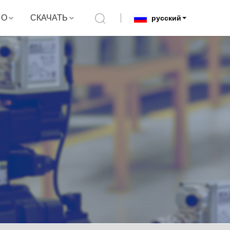
О
СКАЧАТЬ
русский