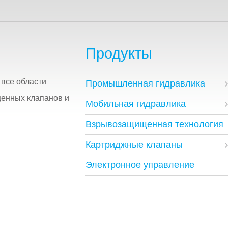
Продукты
все области
Промышленная гидравлика
щенных клапанов и
Мобильная гидравлика
Взрывозащищенная технология
Картриджные клапаны
Электронное управление