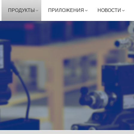
ПРОДУКТЫ
ПРИЛОЖЕНИЯ
НОВОСТИ