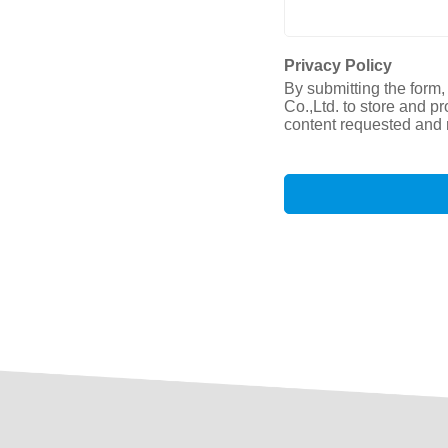
Privacy Policy
By submitting the form
Co.,Ltd. to store and p
content requested and 