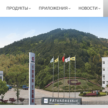
ПРОДУКТЫ
ПРИЛОЖЕНИЯ
НОВОСТИ