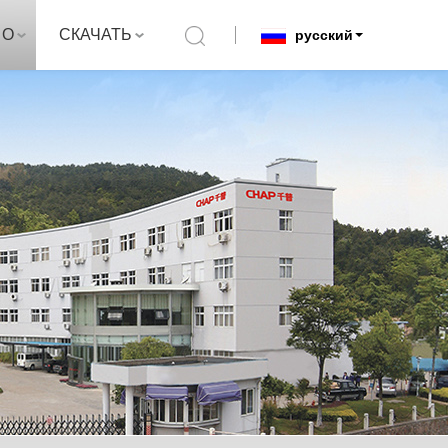
О
СКАЧАТЬ
русский