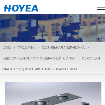
ДОМ
>
ПРОДУКТЫ
>
МОБИЛЬНАЯ ГИДРАВЛИКА
>
ОДИНОЧНЫЙ ПИЛОТНО-ОБРАТНЫЙ КЛАПАН
>
ОБРАТНЫЙ
КЛАПАН С ОДНИМ ПИЛОТНЫМ УПРАВЛЕНИЕМ