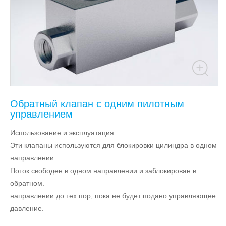
Обратный клапан с одним пилотным
управлением
Использование и эксплуатация:
Эти клапаны используются для блокировки цилиндра в одном
направлении.
Поток свободен в одном направлении и заблокирован в
обратном.
направлении до тех пор, пока не будет подано управляющее
давление.