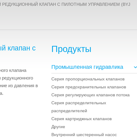
РЕДУКЦИОННЫЙ КЛАПАН С ПИЛОТНЫМ УПРАВЛЕНИЕМ (BYJ
й клапан с
Продукты
Промышленная гидравлика
ного клапана
и редукционного
Серия пропорциональных клапанов
ние из давления в
Серия предохранительных клапанов
а.
Серия регулирующих клапанов потока
Серия распределительных
распределителей
Серия картриджных клапанов
Другие
Внутренний шестеренный насос