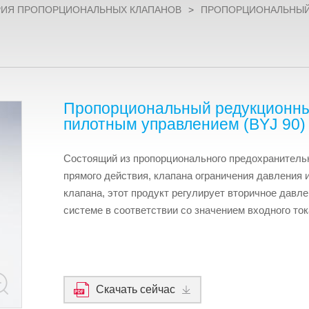
РИЯ ПРОПОРЦИОНАЛЬНЫХ КЛАПАНОВ
>
ПРОПОРЦИОНАЛЬНЫЙ 
Пропорциональный редукционны
пилотным управлением (BYJ 90)
Состоящий из пропорционального предохранитель
прямого действия, клапана ограничения давления 
клапана, этот продукт регулирует вторичное давле
системе в соответствии со значением входного ток
Скачать сейчас