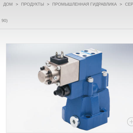
ДОМ
>
ПРОДУКТЫ
>
ПРОМЫШЛЕННАЯ ГИДРАВЛИКА
>
СЕ
90)