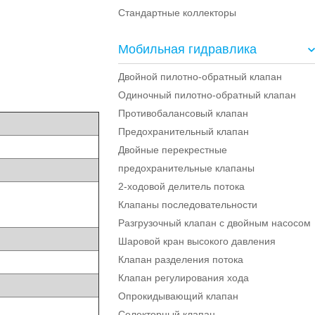
Стандартные коллекторы
Мобильная гидравлика
Двойной пилотно-обратный клапан
Одиночный пилотно-обратный клапан
Противобалансовый клапан
Предохранительный клапан
Двойные перекрестные
предохранительные клапаны
2-ходовой делитель потока
Клапаны последовательности
Разгрузочный клапан с двойным насосом
Шаровой кран высокого давления
Клапан разделения потока
Клапан регулирования хода
Опрокидывающий клапан
Селекторный клапан