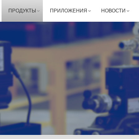
ПРОДУКТЫ
ПРИЛОЖЕНИЯ
НОВОСТИ