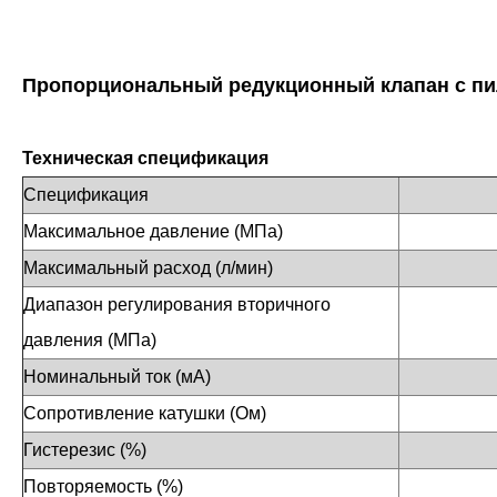
Пропорциональный редукционный клапан с пи
Техническая спецификация
Спецификация
Максимальное давление (МПа)
Максимальный расход (л/мин)
Диапазон регулирования вторичного
давления (МПа)
Номинальный ток (мА)
Сопротивление катушки (Ом)
Гистерезис (%)
Повторяемость (%)