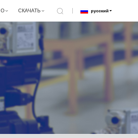
О
СКАЧАТЬ
русский