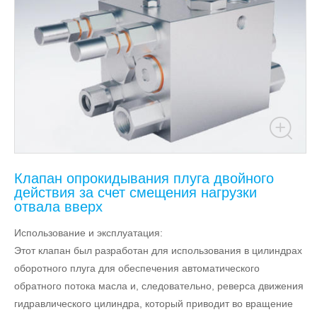
Клапан опрокидывания плуга двойного
действия за счет смещения нагрузки
отвала вверх
Использование и эксплуатация:
Этот клапан был разработан для использования в цилиндрах
оборотного плуга для обеспечения автоматического
обратного потока масла и, следовательно, реверса движения
гидравлического цилиндра, который приводит во вращение