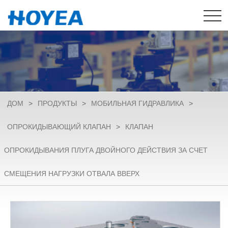
ДОМ
>
ПРОДУКТЫ
>
МОБИЛЬНАЯ ГИДРАВЛИКА
>
ОПРОКИДЫВАЮЩИЙ КЛАПАН
>
КЛАПАН
ОПРОКИДЫВАНИЯ ПЛУГА ДВОЙНОГО ДЕЙСТВИЯ ЗА СЧЕТ
СМЕЩЕНИЯ НАГРУЗКИ ОТВАЛА ВВЕРХ