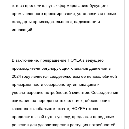
готова проложить путь к формированию будущего
промышленного проектирования, устанавливая новые
стандарты производительности, надежности и
инноваций.
В заключение, превращение HOYEA в ведущего
производителя регулирующих клапанов давления в
2024 году является свидетельством ее непоколебимой
приверженности совершенству, инновациям и
удовлетворению потребностей клиентов. Сосредоточив
внимание на передовых технологиях, обеспечении
качества и глобальном охвате, HOYEA готова
продолжить свой путь к успеху, предлагая передовые
решения для удовлетворения растущих потребностей