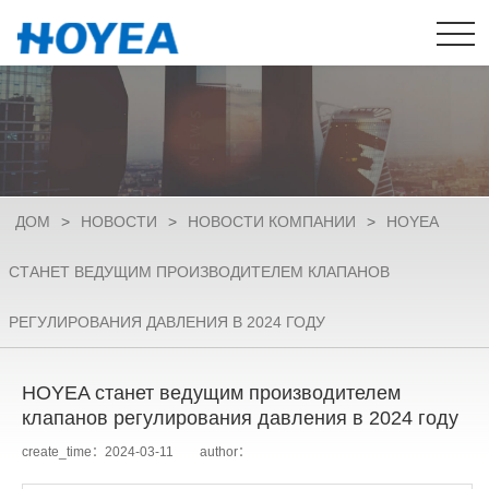
ДОМ
>
НОВОСТИ
>
НОВОСТИ КОМПАНИИ
>
HOYEA
СТАНЕТ ВЕДУЩИМ ПРОИЗВОДИТЕЛЕМ КЛАПАНОВ
РЕГУЛИРОВАНИЯ ДАВЛЕНИЯ В 2024 ГОДУ
HOYEA станет ведущим производителем
клапанов регулирования давления в 2024 году
create_time：2024-03-11 author：