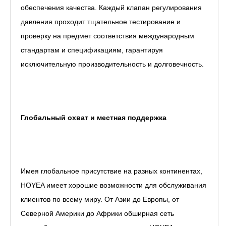
обеспечения качества. Каждый клапан регулирования
давления проходит тщательное тестирование и
проверку на предмет соответствия международным
стандартам и спецификациям, гарантируя
исключительную производительность и долговечность.
Глобальный охват и местная поддержка
Имея глобальное присутствие на разных континентах,
HOYEA имеет хорошие возможности для обслуживания
клиентов по всему миру. От Азии до Европы, от
Северной Америки до Африки обширная сеть