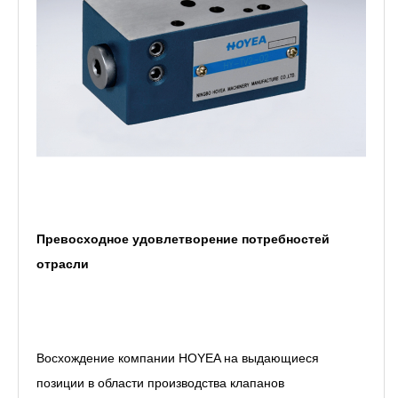
Превосходное удовлетворение потребностей
отрасли
Восхождение компании HOYEA на выдающиеся
позиции в области производства клапанов