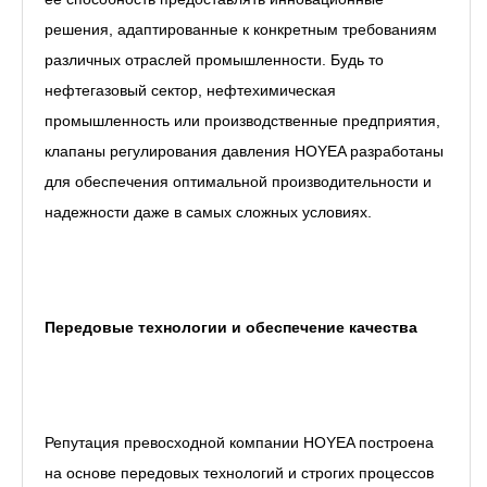
решения, адаптированные к конкретным требованиям
различных отраслей промышленности. Будь то
нефтегазовый сектор, нефтехимическая
промышленность или производственные предприятия,
клапаны регулирования давления HOYEA разработаны
для обеспечения оптимальной производительности и
надежности даже в самых сложных условиях.
Передовые технологии и обеспечение качества
Репутация превосходной компании HOYEA построена
на основе передовых технологий и строгих процессов