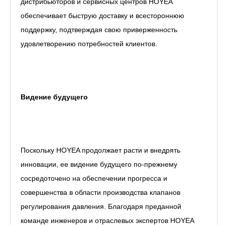
дистрибьюторов и сервисных центров HOYEA
обеспечивает быструю доставку и всестороннюю
поддержку, подтверждая свою приверженность
удовлетворению потребностей клиентов.
Видение будущего
Поскольку HOYEA продолжает расти и внедрять
инновации, ее видение будущего по-прежнему
сосредоточено на обеспечении прогресса и
совершенства в области производства клапанов
регулирования давления. Благодаря преданной
команде инженеров и отраслевых экспертов HOYEA