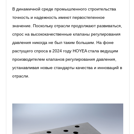
В динамичной среде промышленного строительства
точность и надежность имеют первостепенное
значение. Поскольку отрасли продолжают развиваться,
спрос на высококачественные
клапаны регулирования
давления
никогда не был таким большим. На фоне
растущего спроса в 2024 году HOYEA стала ведущим
производителем клапанов регулирования давления,
устанавливая новые стандарты качества и инноваций в
отрасли.