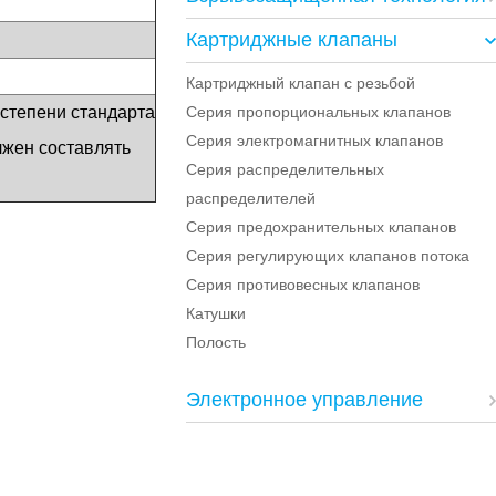
Картриджные клапаны
Картриджный клапан с резьбой
 степени стандарта
Серия пропорциональных клапанов
Серия электромагнитных клапанов
лжен составлять
Серия распределительных
распределителей
Серия предохранительных клапанов
Серия регулирующих клапанов потока
Серия противовесных клапанов
Катушки
Полость
Электронное управление