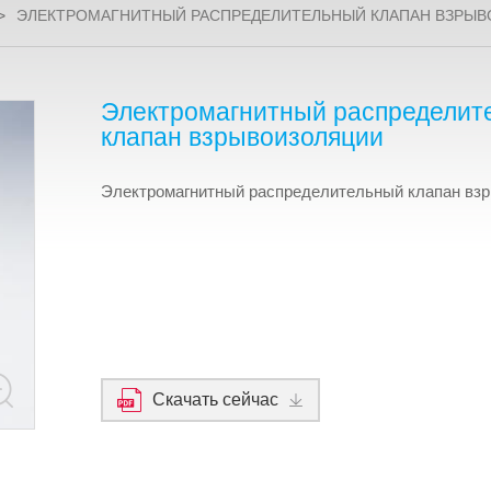
>
ЭЛЕКТРОМАГНИТНЫЙ РАСПРЕДЕЛИТЕЛЬНЫЙ КЛАПАН ВЗРЫ
Электромагнитный распределит
клапан взрывоизоляции
Электромагнитный распределительный клапан вз
Скачать сейчас