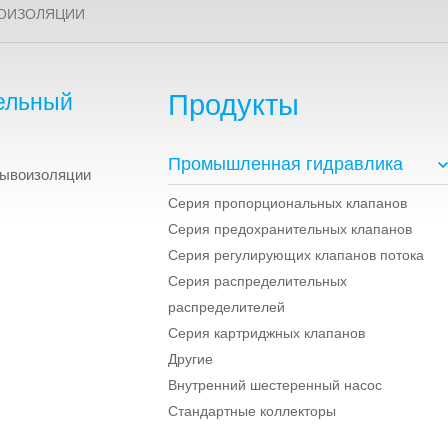
ВОИЗОЛЯЦИИ
ельный
Продукты
Промышленная гидравлика
рывоизоляции
Серия пропорциональных клапанов
Серия предохранительных клапанов
Серия регулирующих клапанов потока
Серия распределительных
распределителей
Серия картриджных клапанов
Другие
Внутренний шестеренный насос
Стандартные коллекторы