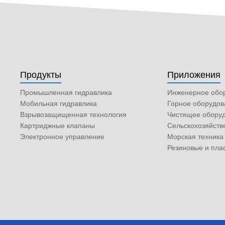
Продукты
Приложения
Промышленная гидравлика
Инженерное обо
Мобильная гидравлика
Горное оборудов
Взрывозащищенная технология
Чистящее обору
Картриджные клапаны
Сельскохозяйств
Электронное управление
Морская техника
Резиновые и пл