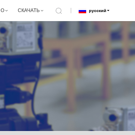
О
СКАЧАТЬ
русский