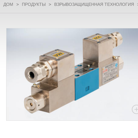
ДОМ
>
ПРОДУКТЫ
>
ВЗРЫВОЗАЩИЩЕННАЯ ТЕХНОЛОГИЯ