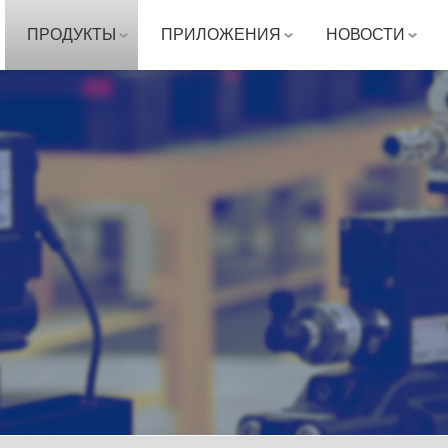
ПРОДУКТЫ
ПРИЛОЖЕНИЯ
НОВОСТИ