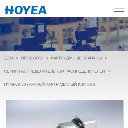
ДОМ
>
ПРОДУКТЫ
>
КАРТРИДЖНЫЕ КЛАПАНЫ
>
СЕРИЯ РАСПРЕДЕЛИТЕЛЬНЫХ РАСПРЕДЕЛИТЕЛЕЙ
>
HYMP08-30 (РУЧНОЙ КАРТРИДЖНЫЙ КЛАПАН)