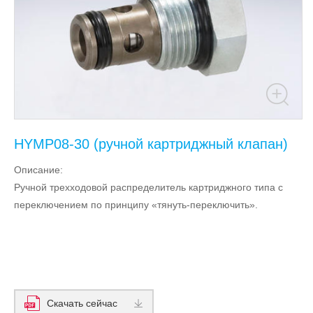
HYMP08-30 (ручной картриджный клапан)
Описание:
Ручной трехходовой распределитель картриджного типа с
переключением по принципу «тянуть-переключить».
Скачать сейчас